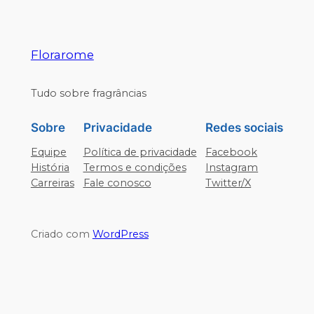
Florarome
Tudo sobre fragrâncias
Sobre
Privacidade
Redes sociais
Equipe
Política de privacidade
Facebook
História
Termos e condições
Instagram
Carreiras
Fale conosco
Twitter/X
Criado com
WordPress